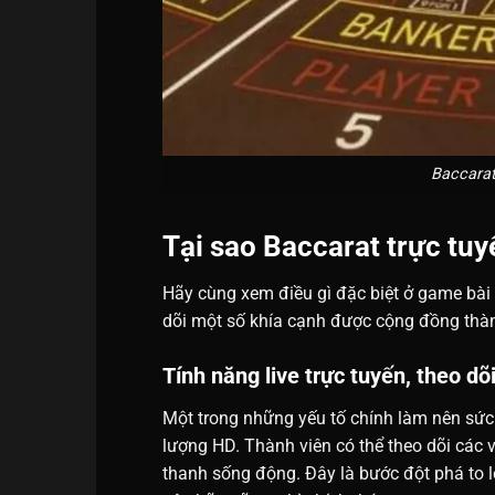
Baccarat
Tại sao Baccarat trực tuy
Hãy cùng xem điều gì đặc biệt ở game bài 
dõi một số khía cạnh được cộng đồng thà
Tính năng live trực tuyến, theo dõ
Một trong những yếu tố chính làm nên sức
lượng HD. Thành viên có thể theo dõi các v
thanh sống động. Đây là bước đột phá to l