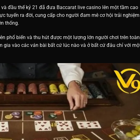
0 và đầu thế kỷ 21 đã đưa Baccarat live casino lên một tầm cao
ực tuyến ra đời, cung cấp cho người đam mê cơ hội trải nghiệm
ền thống.
nên phổ biến và thu hút được một lượng lớn người chơi trên toàn
m gia vào các ván bài bất cứ lúc nào và ở bất cứ đâu chỉ với mộ