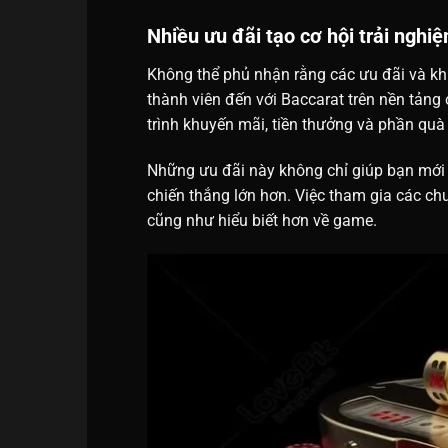
Nhiều ưu đãi tạo cơ hội trải nghi
Không thể phủ nhận rằng các ưu đãi và kh
thành viên đến với Baccarat trên nền tản
trình khuyến mãi, tiền thưởng và phần quà
Những ưu đãi này không chỉ giúp bạn mới 
chiến thắng lớn hơn. Việc tham gia các c
cũng như hiểu biết hơn về game.