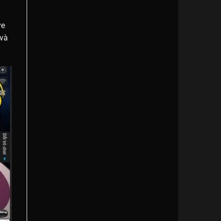
ve
 và