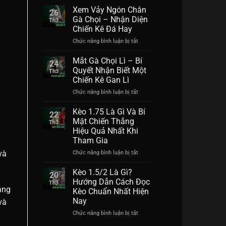
5
Xem Vảy Ngón Chân
26
Slot
Gà Chọi – Nhận Diện
Th3
Games
Chiến Kê Đá Hay
Được
Chức năng bình luận bị tắt
ở
Yêu
Xem
Thích
Vảy
Nhất
Mắt Gà Chọi Lì – Bí
24
Ngón
Tại
Quyết Nhận Biết Một
Th3
Chân
V9BET
Chiến Kê Gan Lì
Gà
Hiện
Chức năng bình luận bị tắt
ở
Chọi
Nay
Mắt
–
Gà
Nhận
Kèo 1.75 Là Gì Và Bí
22
Chọi
Diện
Mật Chiến Thắng
Th3
Lì
Chiến
Hiệu Quả Nhất Khi
–
Kê
Tham Gia
Bí
Đá
Quyết
và
Chức năng bình luận bị tắt
Hay
ở
Nhận
Kèo
Biết
1.75
Kèo 1.5/2 Là Gì?
20
Một
Là
Hướng Dẫn Cách Đọc
Th3
Chiến
Gì
ảng
Kèo Chuẩn Nhất Hiện
Kê
Và
Nay
và
Gan
Bí
Lì
Mật
Chức năng bình luận bị tắt
ở
Chiến
Kèo