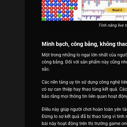
Tính năng live t
Minh bạch, công bằng, không thao
Một trong những lo ngại lớn nhất của ngườ
công bằng. Đối với sản phẩm này cũng như
sắc.
Các nền tảng uy tín sử dụng công nghệ tiê
có sự can thiệp hay thao túng kết quả. C
bảo rằng mọi thông tin liên quan hoạt độn
Điều này giúp người chơi hoàn toàn yên tâ
Đừng lo sợ kết quả đã bị thao túng vì tí
bài này hoạt động trên thị trường game onl