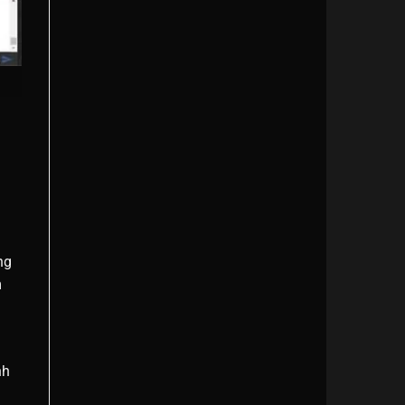
ng
m
nh