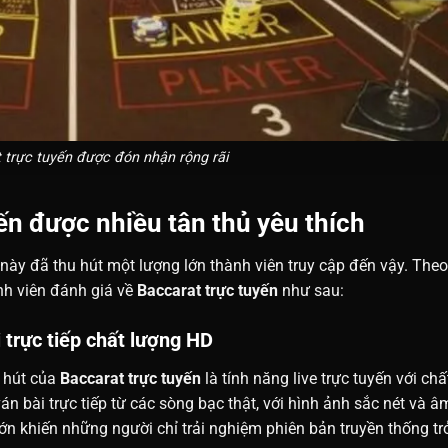
 trực tuyến được đón nhận rộng rãi
ến được nhiều tân thủ yêu thích
này đã thu hút một lượng lớn thành viên truy cập đến vậy. Theo
nh viên đánh giá về
Baccarat trực tuyến
như sau:
i trực tiếp chất lượng HD
 hút của
Baccarat trực tuyến
là tính năng live trực tuyến với chấ
án bài trực tiếp từ các sòng bạc thật, với hình ảnh sắc nét và â
ớn khiến những người chỉ trải nghiệm phiên bản truyền thống tr