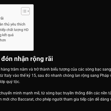
rãi
ân thủ yêu thích
c tiếp chất lượng HD
g kết quả
 hơn
 đón nhận rộng rãi
ại hàng trăm năm và trở thành biểu tượng của các sòng bạc sang
 từ Italy vào thế kỷ 15, sau đó nhanh chóng lan rộng sang Pháp 
 lớp quý tộc.
 chuyển mình mạnh mẽ, từ sòng bạc truyền thống đến các nền t
ên mới cho Baccarat, cho phép người tham gia tiếp cận dễ dàng 