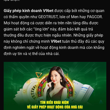
Giấy phép kinh doanh V9bet
được cấp bởi những cơ quan
có thẩm quyền như GEOTRUST, Isle of Men hay PAGCOR.
Mọi hoạt động cá cược diễn ra trên nền tảng đều được
giám sát bởi các “ông lớn” này, đảm bảo kết quả trả
thưởng đều được thực hiện ngẫu nhiên. Những giấy phép
này không chỉ chứng minh
V9bet
tuân thủ đầy đủ các quy
định nghiêm ngặt về hoạt động kinh doanh mà còn khẳng
định uy tín và vị thế của nhà cái.