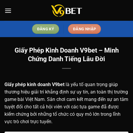
Bỏ
qua
nội
dung
ĐĂNG KÝ
ĐĂNG NHẬP
Giấy Phép Kinh Doanh V9bet – Minh
Chứng Danh Tiếng Lâu Đời
Giấy phép kinh doanh V9bet
là yếu tố quan trọng giúp
thương hiệu giải trí khẳng định sự uy tín, an toàn thị trường
game bài Việt Nam. Sân chơi cam kết mang đến sự an tâm
tuyệt đối cho tất cả hội viên với các tựa game đã được
kiểm chứng bởi những tổ chức có quy mô lớn trong lĩnh
vực trò chơi trực tuyến.